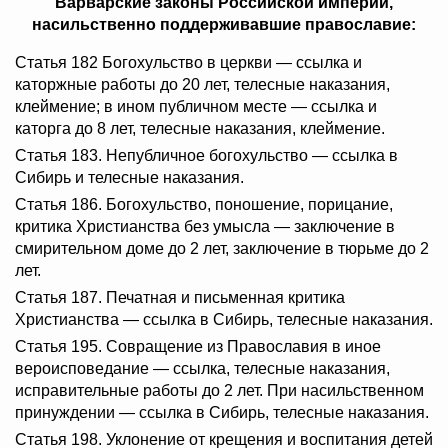
Варварские законы Российской империи,
насильственно поддерживавшие православие:
Статья 182 Богохульство в церкви — ссылка и
каторжные работы до 20 лет, телесные наказания,
клеймение; в ином публичном месте — ссылка и
каторга до 8 лет, телесные наказания, клеймение.
Статья 183. Непубличное богохульство — ссылка в
Сибирь и телесные наказания.
Статья 186. Богохульство, поношение, порицание,
критика Христианства без умысла — заключение в
смирительном доме до 2 лет, заключение в тюрьме до 2
лет.
Статья 187. Печатная и письменная критика
Христианства — ссылка в Сибирь, телесные наказания.
Статья 195. Совращение из Православия в иное
вероисповедание — ссылка, телесные наказания,
исправительные работы до 2 лет. При насильственном
принуждении — ссылка в Сибирь, телесные наказания.
Статья 198. Уклонение от крещения и воспитания детей