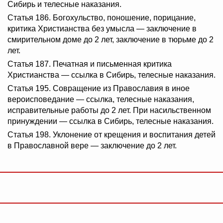
Сибирь и телесные наказания.
Статья 186. Богохульство, поношение, порицание,
критика Христианства без умысла — заключение в
смирительном доме до 2 лет, заключение в тюрьме до 2
лет.
Статья 187. Печатная и письменная критика
Христианства — ссылка в Сибирь, телесные наказания.
Статья 195. Совращение из Православия в иное
вероисповедание — ссылка, телесные наказания,
исправительные работы до 2 лет. При насильственном
принуждении — ссылка в Сибирь, телесные наказания.
Статья 198. Уклонение от крещения и воспитания детей
в Православной вере — заключение до 2 лет.