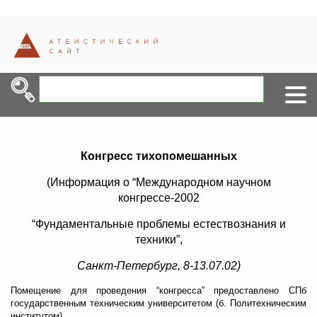
Конгресс тихопомешанных
(Информация о “Международном научном
конгрессе-2002
“Фундаментальные проблемы естествознания и
техники”,
Санкт-Петербург, 8-13.07.02)
Помещение для проведения “конгресса” предоставлено СПб
государственным техническим университетом (б. Политехническим
институтом).