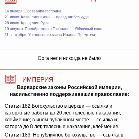
14 января: Обрезание господне
21 июля: Казанская икона — праздник без чуда
28 июля: Крещение Руси
19 августа: Преображение Господне — Яблочный спас
11 сентября: Усекновение главы Иоанна Предтечи
Бога нет и никогда не было
ИМПЕРИЯ
Варварские законы Российской империи,
насильственно поддерживавшие православие:
Статья 182 Богохульство в церкви — ссылка и
каторжные работы до 20 лет, телесные наказания,
клеймение; в ином публичном месте — ссылка и
каторга до 8 лет, телесные наказания, клеймение.
Статья 183. Непубличное богохульство — ссылка в