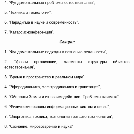
4. “Фундаментальные проблемы естествознания”,
5. “Техника и технологии”,
6. “Парадигма в науке и современность”,
7. “Катарсис-конференция”.
Секции:
1. “Фундаментальные подходы к познанию реальности”,
2. “Уровни организации, элементы структуры объектов
естествознания”,
3. “Время и пространство в реальном мире”,
4. “Эфиродинамика, электродинамика и гравитация”,
5. “Оболочки Земли и их взаимодействие. Проблемы климата”,
6. “Физические основы информационных систем и связь”,
7. “Энергетика, техника, технологии третьего тысячелетия”,
8. “Сознание, мировоззрение и наука”