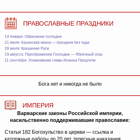
ПРАВОСЛАВНЫЕ ПРАЗДНИКИ
14 января: Обрезание господне
21 июля: Казанская икона — праздник без чуда
28 июля: Крещение Руси
19 августа: Преображение Господне — Яблочный спас
11 сентября: Усекновение главы Иоанна Предтечи
Бога нет и никогда не было
ИМПЕРИЯ
Варварские законы Российской империи,
насильственно поддерживавшие православие:
Статья 182 Богохульство в церкви — ссылка и
каторжные работы до 20 лет, телесные наказания,