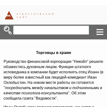
Торговцы в храме
Руководство финансовой корпорации "Никойл" решило
обзавестись духовным лицом. Функции штатного
исповедника в компании будет исполнять отец Иоанн (в
миру более известный как лицедей-комедиант Иван
Охлобыстин. На новом месте работы он готовится
"
посредничать между начальством и подчиненными в
качестве психолога-консультанта
". Об этом
сообщила газета "Ведомости".