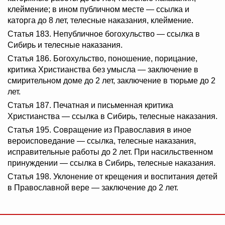
клеймение; в ином публичном месте — ссылка и
каторга до 8 лет, телесные наказания, клеймение.
Статья 183. Непубличное богохульство — ссылка в
Сибирь и телесные наказания.
Статья 186. Богохульство, поношение, порицание,
критика Христианства без умысла — заключение в
смирительном доме до 2 лет, заключение в тюрьме до 2
лет.
Статья 187. Печатная и письменная критика
Христианства — ссылка в Сибирь, телесные наказания.
Статья 195. Совращение из Православия в иное
вероисповедание — ссылка, телесные наказания,
исправительные работы до 2 лет. При насильственном
принуждении — ссылка в Сибирь, телесные наказания.
Статья 198. Уклонение от крещения и воспитания детей
в Православной вере — заключение до 2 лет.