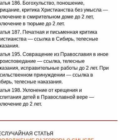
атья 186. Богохульство, поношение,
рицание, критика Христианства без умысла —
ключение в смирительном доме до 2 лет,
ключение в тюрьме до 2 лет.
атья 187. Печатная и письменная критика
истианства — ссылка в Сибирь, телесные
казания.
атья 195. Совращение из Православия в иное
роисповедание — ссылка, телесные
казания, исправительные работы до 2 лет. При
сильственном принуждении — ссылка в
бирь, телесные наказания.
атья 198. Уклонение от крещения и
спитания детей в Православной вере —
ключение до 2 лет.
ЕСЛУЧАЙНАЯ СТАТЬЯ