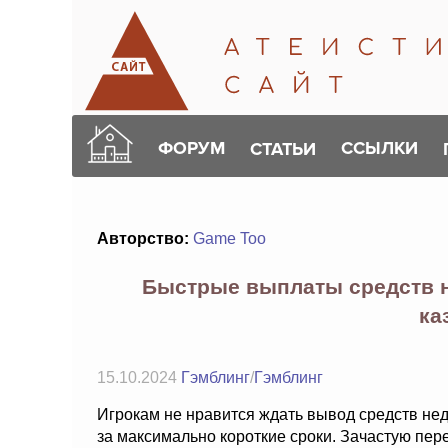
ФОРУМ
ССЫЛКИ
СТАТЬИ
Авторство:
Game Too
Быстрые выплаты средств н
ка
15.10.2024
Гэмблинг
/
Гэмблинг
Игрокам не нравится ждать вывод средств не
за максимально короткие сроки. Зачастую пер