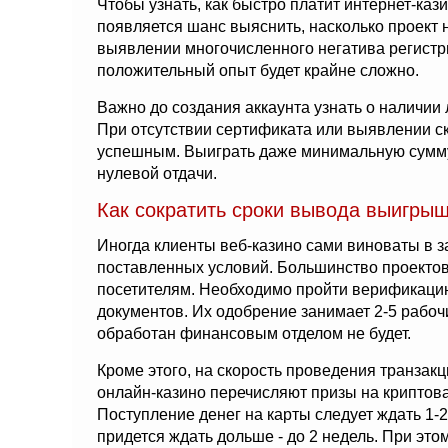
Чтобы узнать, как быстро платит интернет-кази
появляется шанс выяснить, насколько проект 
выявлении многочисленного негатива регистр
положительный опыт будет крайне сложно.
Важно до создания аккаунта узнать о наличии 
При отсутствии сертификата или выявлении ск
успешным. Выиграть даже минимальную сумму 
нулевой отдачи.
Как сократить сроки вывода выигры
Иногда клиенты веб-казино сами виноваты в 
поставленных условий. Большинство проекто
посетителям. Необходимо пройти верификацию.
документов. Их одобрение занимает 2-5 рабочи
обработан финансовым отделом не будет.
Кроме этого, на скорость проведения транзак
онлайн-казино перечисляют призы на криптов
Поступление денег на карты следует ждать 1-2
придется ждать дольше - до 2 недель. При это