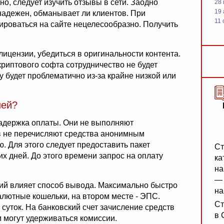
но, следует изучить отзывы в сети. Заодно
28
19
надежен, обманывает ли клиентов. При
11 
ироваться на сайте нецелесообразно. Получить
лицензии, убедиться в оригинальности контента.
риптового софта сотрудничество не будет
будет проблематично из-за крайне низкой или
шей?
задержка оплаты. Они не выполняют
в не перечисляют средства анонимным
 Для этого следует предоставить пакет
Ст
х дней. До этого времени запрос на оплату
ка
на
— 
ций влияет способ вывода. Максимально быстро
на
алютные кошельки, на втором месте - ЭПС.
Ст
 суток. На банковский счет зачисление средств
в 
м могут удерживаться комиссии.