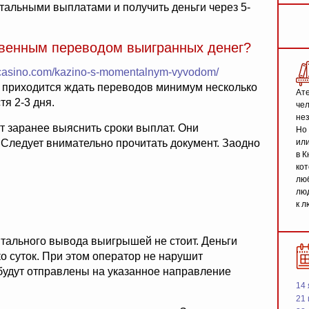
тальными выплатами и получить деньги через 5-
овенным переводом выигранных денег?
casino.com/kazino-s-momentalnym-vyvodom/
 приходится ждать переводов минимум несколько
Ате
тя 2-3 дня.
чел
не
т заранее выяснить сроки выплат. Они
Но 
 Следует внимательно прочитать документ. Заодно
или
в К
кот
люб
люд
к л
тального вывода выигрышей не стоит. Деньги
ко суток. При этом оператор не нарушит
 будут отправлены на указанное направление
14 
21 