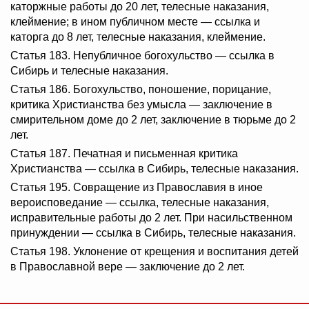
каторжные работы до 20 лет, телесные наказания,
клеймение; в ином публичном месте — ссылка и
каторга до 8 лет, телесные наказания, клеймение.
Статья 183. Непубличное богохульство — ссылка в
Сибирь и телесные наказания.
Статья 186. Богохульство, поношение, порицание,
критика Христианства без умысла — заключение в
смирительном доме до 2 лет, заключение в тюрьме до 2
лет.
Статья 187. Печатная и письменная критика
Христианства — ссылка в Сибирь, телесные наказания.
Статья 195. Совращение из Православия в иное
вероисповедание — ссылка, телесные наказания,
исправительные работы до 2 лет. При насильственном
принуждении — ссылка в Сибирь, телесные наказания.
Статья 198. Уклонение от крещения и воспитания детей
в Православной вере — заключение до 2 лет.