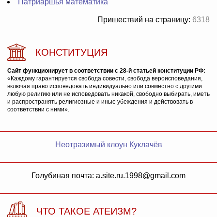
Патриаршья математика
Пришествий на страницу:
6318
КОНСТИТУЦИЯ
Сайт функционирует в соответствии с 28-й статьей конституции РФ:
«Каждому гарантируется свобода совести, свобода вероисповедания,
включая право исповедовать индивидуально или совместно с другими
любую религию или не исповедовать никакой, свободно выбирать, иметь
и распространять религиозные и иные убеждения и действовать в
соответствии с ними».
Неотразимый клоун Куклачёв
Голубиная почта: a.site.ru.1998@gmail.com
ЧТО ТАКОЕ АТЕИЗМ?