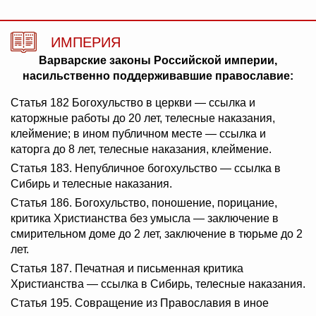
ИМПЕРИЯ
Варварские законы Российской империи,
насильственно поддерживавшие православие:
Статья 182 Богохульство в церкви — ссылка и
каторжные работы до 20 лет, телесные наказания,
клеймение; в ином публичном месте — ссылка и
каторга до 8 лет, телесные наказания, клеймение.
Статья 183. Непубличное богохульство — ссылка в
Сибирь и телесные наказания.
Статья 186. Богохульство, поношение, порицание,
критика Христианства без умысла — заключение в
смирительном доме до 2 лет, заключение в тюрьме до 2
лет.
Статья 187. Печатная и письменная критика
Христианства — ссылка в Сибирь, телесные наказания.
Статья 195. Совращение из Православия в иное