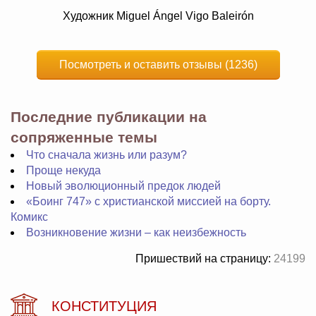
Художник Miguel Ángel Vigo Baleirón
Посмотреть и оставить отзывы (1236)
Последние публикации на
сопряженные темы
Что сначала жизнь или разум?
Проще некуда
Новый эволюционный предок людей
«Боинг 747» с христианской миссией на борту.
Комикс
Возникновение жизни – как неизбежность
Пришествий на страницу:
24199
КОНСТИТУЦИЯ