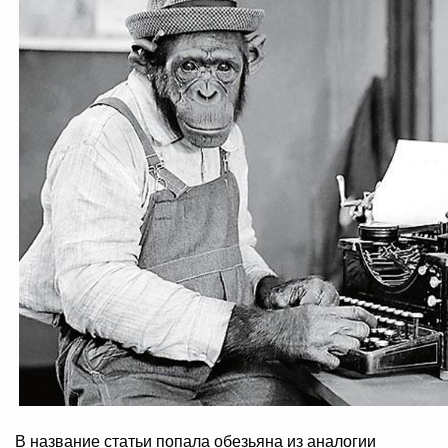
В название статьи попала обезьяна из аналогии