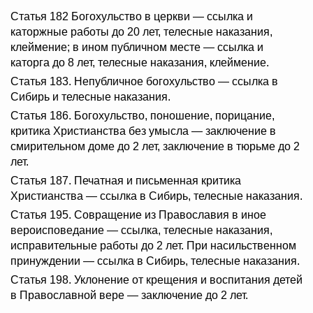
Статья 182 Богохульство в церкви — ссылка и
каторжные работы до 20 лет, телесные наказания,
клеймение; в ином публичном месте — ссылка и
каторга до 8 лет, телесные наказания, клеймение.
Статья 183. Непубличное богохульство — ссылка в
Сибирь и телесные наказания.
Статья 186. Богохульство, поношение, порицание,
критика Христианства без умысла — заключение в
смирительном доме до 2 лет, заключение в тюрьме до 2
лет.
Статья 187. Печатная и письменная критика
Христианства — ссылка в Сибирь, телесные наказания.
Статья 195. Совращение из Православия в иное
вероисповедание — ссылка, телесные наказания,
исправительные работы до 2 лет. При насильственном
принуждении — ссылка в Сибирь, телесные наказания.
Статья 198. Уклонение от крещения и воспитания детей
в Православной вере — заключение до 2 лет.