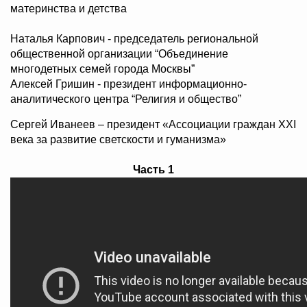
материнства и детства
Наталья Карпович - председатель региональной
общественной организации “Объединение
многодетных семей города Москвы”
Алексей Гришин - президент информационно-
аналитического центра “Религия и общество”
Сергей Иванеев – президент «Ассоциации граждан XXI
века за развитие светскости и гуманизма»
Часть 1