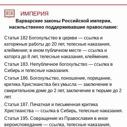
ИМПЕРИЯ
Варварские законы Российской империи,
насильственно поддерживавшие православие:
Статья 182 Богохульство в церкви — ссылка и
каторжные работы до 20 лет, телесные наказания,
клеймение; в ином публичном месте — ссылка и
каторга до 8 лет, телесные наказания, клеймение.
Статья 183. Непубличное богохульство — ссылка в
Сибирь и телесные наказания.
Статья 186. Богохульство, поношение, порицание,
критика Христианства без умысла — заключение в
смирительном доме до 2 лет, заключение в тюрьме до 2
лет.
Статья 187. Печатная и письменная критика
Христианства — ссылка в Сибирь, телесные наказания.
Статья 195. Совращение из Православия в иное
вероисповедание — ссылка, телесные наказания,