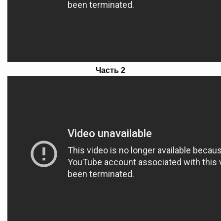
Часть 2