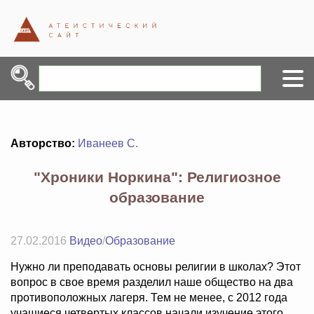
Авторство:
Иванеев С.
"Хроники Норкина": Религиозное
образование
27.02.2016
Видео
/
Образование
Нужно ли преподавать основы религии в школах? Этот
вопрос в свое время разделил наше общество на два
противоположных лагеря. Тем не менее, с 2012 года
учащиеся четвертых классов начали изучение этого