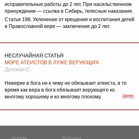
исправительные работы до 2 лет. При насильственном
принуждении — ссылка в Сибирь, телесные наказания.
Статья 198. Уклонение от крещения и воспитания детей
в Православной вере — заключение до 2 лет.
НЕСЛУЧАЙНАЯ СТАТЬЯ
МОРЕ АТЕИСТОВ В ЛУЖЕ ВЕРУЮЩИХ
Дулуман Е.
Неверие в бога ни к чему не обязывает атеиста, в то
время как вера в бога обязывает верующего ко
многому хорошему и ко многому плохому.
Форум
Рубрики