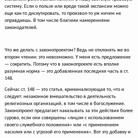
систему. Если о пользе или вреде такой экспансии можно
еще как-то дискутировать, то произвол-то уж ничем не
оправдаешь. В том числе благими намерениями
законодателей.
Что же делать с законопроектом? Ведь не отклонять же во
втором чтении: это невозможно. У меня есть предложение
— сократить. Потому что в законопроекте есть вполне
разумная норма — это добавленная последняя часть в ст.
148.
Сейчас ст. 148 — это статья, криминализующая то, что и
следует: незаконное вмешательство в деятельность
религиозных организаций, в том числе в богослужение.
Законопроект предлагает наказывать за эти действия более
сурово, если они совершены «лицом с использованием
своего служебного положения» или «с применением
насилия или с угрозой его применения». Вот эту добавку и