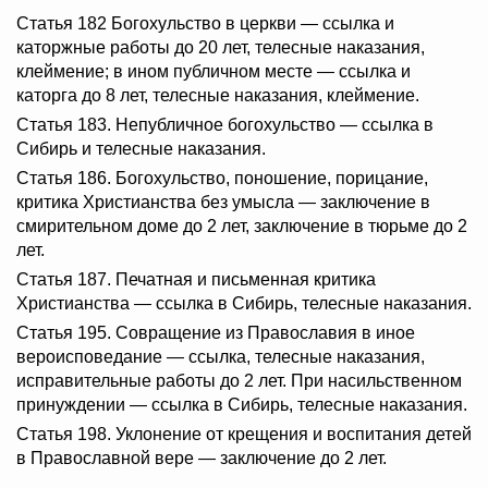
Статья 182 Богохульство в церкви — ссылка и
каторжные работы до 20 лет, телесные наказания,
клеймение; в ином публичном месте — ссылка и
каторга до 8 лет, телесные наказания, клеймение.
Статья 183. Непубличное богохульство — ссылка в
Сибирь и телесные наказания.
Статья 186. Богохульство, поношение, порицание,
критика Христианства без умысла — заключение в
смирительном доме до 2 лет, заключение в тюрьме до 2
лет.
Статья 187. Печатная и письменная критика
Христианства — ссылка в Сибирь, телесные наказания.
Статья 195. Совращение из Православия в иное
вероисповедание — ссылка, телесные наказания,
исправительные работы до 2 лет. При насильственном
принуждении — ссылка в Сибирь, телесные наказания.
Статья 198. Уклонение от крещения и воспитания детей
в Православной вере — заключение до 2 лет.