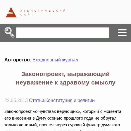
Авторство:
Ежедневный журнал
Законопроект, выражающий
неуважение к здравому смыслу
22.05.2013
Статьи
/
Конституция и религии
Законопроект «о чувствах верующих», который с момента
его внесения в Думу осенью прошлого года не обругал
только ленивый, прошел через суровый фильтр думского