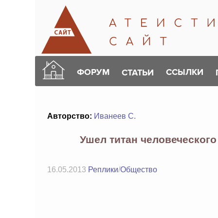
ФОРУМ
ССЫЛКИ
СТАТЬИ
Авторство:
Иванеев С.
Ушел титан человеческого
16.05.2013
Реплики
/
Общество