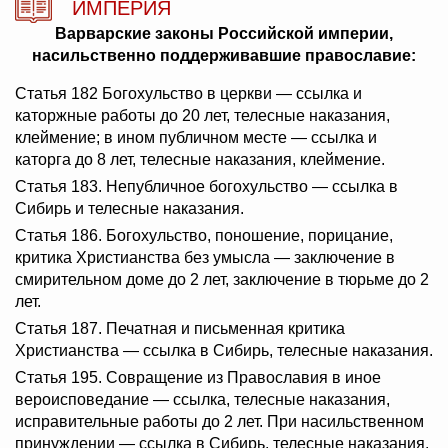
ИМПЕРИЯ
Варварские законы Российской империи,
насильственно поддерживавшие православие:
Статья 182 Богохульство в церкви — ссылка и
каторжные работы до 20 лет, телесные наказания,
клеймение; в ином публичном месте — ссылка и
каторга до 8 лет, телесные наказания, клеймение.
Статья 183. Непубличное богохульство — ссылка в
Сибирь и телесные наказания.
Статья 186. Богохульство, поношение, порицание,
критика Христианства без умысла — заключение в
смирительном доме до 2 лет, заключение в тюрьме до 2
лет.
Статья 187. Печатная и письменная критика
Христианства — ссылка в Сибирь, телесные наказания.
Статья 195. Совращение из Православия в иное
вероисповедание — ссылка, телесные наказания,
исправительные работы до 2 лет. При насильственном
принуждении — ссылка в Сибирь, телесные наказания.