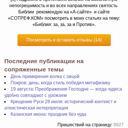
непогрешимость и во всех направлениях святость
Библии рекомендую на «А-сайте» и сайте
«СОТРЕФ.КОМ» посмотреть в моих статьях на тему:
«Библия: за, за, за и Против».
Посмотреть и оставить отзывы (14)
Последние публикации на
сопряженные темы
День примирения волка с овцой
Покров: день, когда стиль победил метафизику
19 августа: Преображение Господне — когда чудеса
удобно совпадают с урожаем
Крещение Руси 28 июля: исторический контекст и
атеистическая интерпретация
Казанская икона: праздник без чуда
Пришествий на страницу:
9927