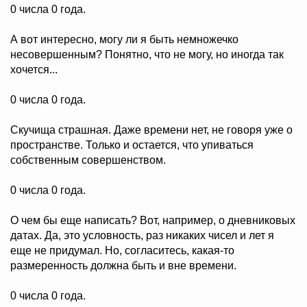
0 числа 0 года.
А вот интересно, могу ли я быть немножечко
несовершенным? Понятно, что не могу, но иногда так
хочется...
0 числа 0 года.
Скучища страшная. Даже времени нет, не говоря уже о
пространстве. Только и остается, что упиваться
собственным совершенством.
0 числа 0 года.
О чем бы еще написать? Вот, например, о дневниковых
датах. Да, это условность, раз никаких чисел и лет я
еще не придумал. Но, согласитесь, какая-то
размеренность должна быть и вне времени.
0 числа 0 года.