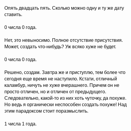
Опять двадцать пять. Сколько можно одну и ту же дату
ставить.
0 числа 0 года.
Нет, это невыносимо. Полное отсутствие присутствия.
Может, создать что-нибудь? Уж всяко хуже не будет.
0 числа 0 года.
Решено, создам. Завтра же и приступлю, тем более что
сегодня еще время не наступило. Кстати, отличный
каламбур, ничуть не хуже вчерашнего. Причем он не
просто отличен, но и отличен от предыдущего.
Следовательно, какой-то из них хоть чуточку, да похуже.
Но ведь я органически неспособен создать похуже! Над
этим парадоксом стоит поразмыслить.
1 числа 1 года.