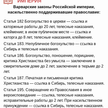
ИМПЕРИЯ
Варварские законы Российской империи,
насильственно поддерживавшие православие:
Статья 182 Богохульство в церкви — ссылка и
каторжные работы до 20 лет, телесные наказания,
клеймение; в ином публичном месте — ссылка и
каторга до 8 лет, телесные наказания, клеймение.
Статья 183. Непубличное богохульство — ссылка в
Сибирь и телесные наказания.
Статья 186. Богохульство, поношение, порицание,
критика Христианства без умысла — заключение в
смирительном доме до 2 лет, заключение в тюрьме до 2
лет.
Статья 187. Печатная и письменная критика
Христианства — ссылка в Сибирь, телесные наказания.
Статья 195. Совращение из Православия в иное
вероисповедание — ссылка, телесные наказания,
исправительные работы до 2 лет. При насильственном
принуждении — ссылка в Сибирь, телесные наказания.