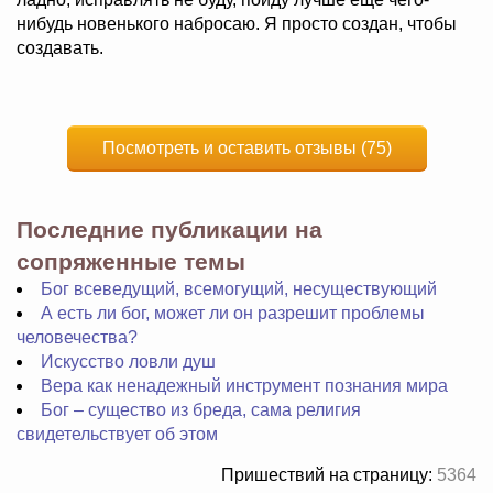
нибудь новенького набросаю. Я просто создан, чтобы
создавать.
Посмотреть и оставить отзывы (75)
Последние публикации на
сопряженные темы
Бог всеведущий, всемогущий, несуществующий
А есть ли бог, может ли он разрешит проблемы
человечества?
Искусство ловли душ
Вера как ненадежный инструмент познания мира
Бог – существо из бреда, сама религия
свидетельствует об этом
Пришествий на страницу:
5364