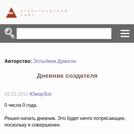
Авторство:
Эспыбеев Думогон
Дневник создателя
02.03.2012
Юмор
/
Бог
0 числа 0 года.
Решил начать дневник. Это будет нечто потрясающее,
поскольку я совершенен.