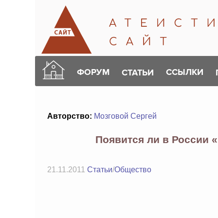
ФОРУМ
ССЫЛКИ
СТАТЬИ
Авторство:
Мозговой Сергей
Появится ли в России 
21.11.2011
Статьи
/
Общество