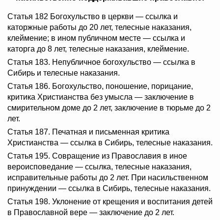
Статья 182 Богохульство в церкви — ссылка и
каторжные работы до 20 лет, телесные наказания,
клеймение; в ином публичном месте — ссылка и
каторга до 8 лет, телесные наказания, клеймение.
Статья 183. Непубличное богохульство — ссылка в
Сибирь и телесные наказания.
Статья 186. Богохульство, поношение, порицание,
критика Христианства без умысла — заключение в
смирительном доме до 2 лет, заключение в тюрьме до 2
лет.
Статья 187. Печатная и письменная критика
Христианства — ссылка в Сибирь, телесные наказания.
Статья 195. Совращение из Православия в иное
вероисповедание — ссылка, телесные наказания,
исправительные работы до 2 лет. При насильственном
принуждении — ссылка в Сибирь, телесные наказания.
Статья 198. Уклонение от крещения и воспитания детей
в Православной вере — заключение до 2 лет.