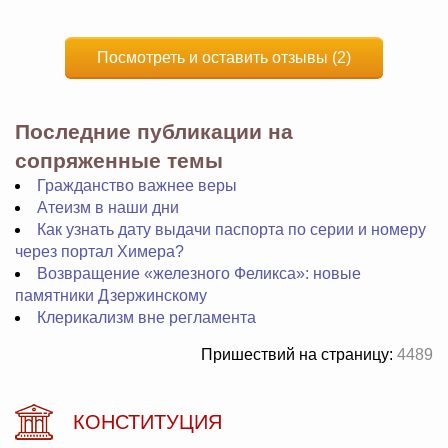
Посмотреть и оставить отзывы (2)
Последние публикации на
сопряженные темы
Гражданство важнее веры
Атеизм в наши дни
Как узнать дату выдачи паспорта по серии и номеру
через портал Химера?
Возвращение «железного Феликса»: новые
памятники Дзержинскому
Клерикализм вне регламента
Пришествий на страницу:
4489
КОНСТИТУЦИЯ