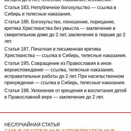
Статья 183. Непубличное богохульство — ссылка в
Сибирь и телесные наказания.
Статья 186. Богохульство, поношение, порицание,
критика Христианства без умысла — заключение в
смирительном доме до 2 лет, заключение в тюрьме до 2
лет.
Статья 187. Печатная и письменная критика
Христианства — ссылка в Сибирь, телесные наказания.
Статья 195. Совращение из Православия в иное
вероисповедание — ссылка, телесные наказания,
исправительные работы до 2 лет. При насильственном
принуждении — ссылка в Сибирь, телесные наказания.
Статья 198. Уклонение от крещения и воспитания детей
в Православной вере — заключение до 2 лет.
НЕСЛУЧАЙНАЯ СТАТЬЯ