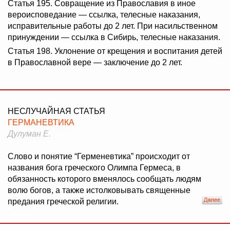
Статья 195. Совращение из Православия в иное
вероисповедание — ссылка, телесные наказания,
исправительные работы до 2 лет. При насильственном
принуждении — ссылка в Сибирь, телесные наказания.
Статья 198. Уклонение от крещения и воспитания детей
в Православной вере — заключение до 2 лет.
НЕСЛУЧАЙНАЯ СТАТЬЯ
ГЕРМАНЕВТИКА
Дулуман Е.
Слово и понятие “Герменевтика” происходит от
названия бога греческого Олимпа Гермеса, в
обязанность которого вменялось сообщать людям
волю богов, а также истолковывать священные
предания греческой религии.