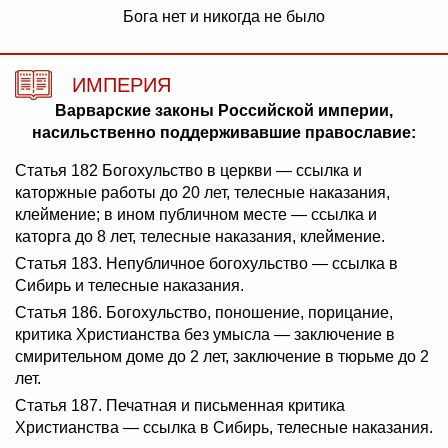
Бога нет и никогда не было
ИМПЕРИЯ
Варварские законы Российской империи,
насильственно поддерживавшие православие:
Статья 182 Богохульство в церкви — ссылка и
каторжные работы до 20 лет, телесные наказания,
клеймение; в ином публичном месте — ссылка и
каторга до 8 лет, телесные наказания, клеймение.
Статья 183. Непубличное богохульство — ссылка в
Сибирь и телесные наказания.
Статья 186. Богохульство, поношение, порицание,
критика Христианства без умысла — заключение в
смирительном доме до 2 лет, заключение в тюрьме до 2
лет.
Статья 187. Печатная и письменная критика
Христианства — ссылка в Сибирь, телесные наказания.