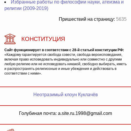
Избранные работы по философии науки, атеизма и
религии (2009-2019)
Пришествий на страницу:
5635
КОНСТИТУЦИЯ
Сайт функционирует в соответствии с 28-й статьей конституции РФ:
«Каждому гарантируется свобода совести, свобода вероисповедания,
включая право исповедовать индивидуально или совместно с другими
любую религию или не исповедовать никакой, свободно выбирать, иметь
и распространять религиозные и иные убеждения и действовать в
соответствии с ними».
Неотразимый клоун Куклачёв
Голубиная почта: a.site.ru.1998@gmail.com