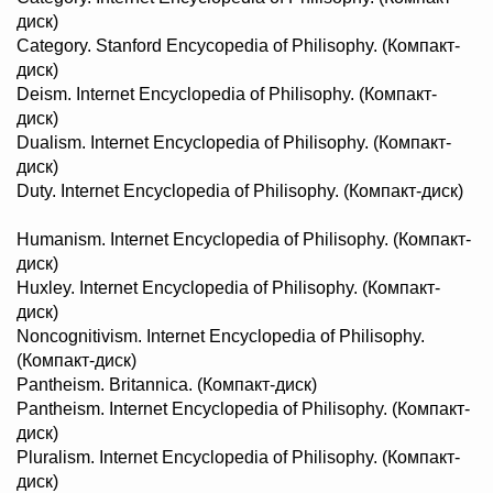
диск)
Category. Stanford Encycopedia of Philisophy. (Компакт-
диск)
Deism. Internet Encyclopedia of Philisophy. (Компакт-
диск)
Dualism. Internet Encyclopedia of Philisophy. (Компакт-
диск)
Duty. Internet Encyclopedia of Philisophy. (Компакт-диск)
Humanism. Internet Encyclopedia of Philisophy. (Компакт-
диск)
Huxley. Internet Encyclopedia of Philisophy. (Компакт-
диск)
Noncognitivism. Internet Encyclopedia of Philisophy.
(Компакт-диск)
Pantheism. Britannica. (Компакт-диск)
Pantheism. Internet Encyclopedia of Philisophy. (Компакт-
диск)
Pluralism. Internet Encyclopedia of Philisophy. (Компакт-
диск)