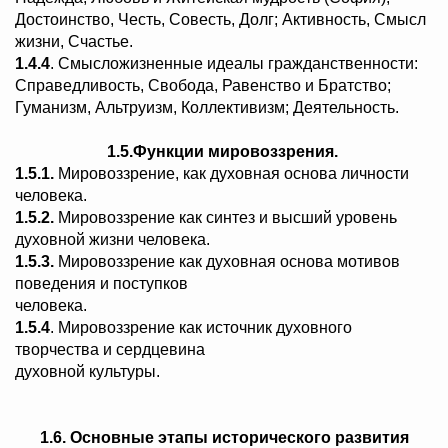
Достоинство, Честь, Совесть, Долг; Активность, Смысл
жизни, Счастье.
1.4.4
. Смысложизненные идеалы гражданственности:
Справедливость, Свобода, Равенство и Братство;
Гуманизм, Альтруизм, Коллективизм; Деятельность.
1.5.Функции мировоззрения.
1.5.1.
Мировоззрение, как духовная основа личности
человека.
1.5.2.
Мировоззрение как синтез и высший уровень
духовной жизни человека.
1.5.3.
Мировоззрение как духовная основа мотивов
поведения и поступков
человека.
1.5.4
. Мировоззрение как источник духовного
творчества и сердцевина
духовной культуры.
1.6.
Основные этапы исторического развития