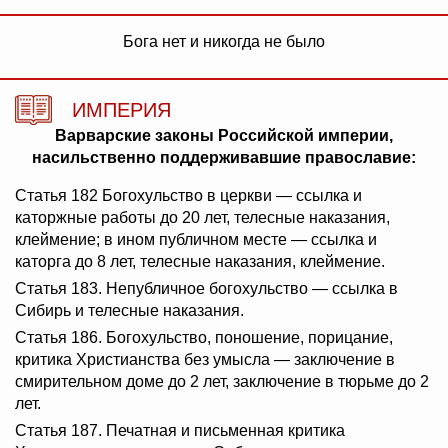
Бога нет и никогда не было
ИМПЕРИЯ
Варварские законы Российской империи,
насильственно поддерживавшие православие:
Статья 182 Богохульство в церкви — ссылка и
каторжные работы до 20 лет, телесные наказания,
клеймение; в ином публичном месте — ссылка и
каторга до 8 лет, телесные наказания, клеймение.
Статья 183. Непубличное богохульство — ссылка в
Сибирь и телесные наказания.
Статья 186. Богохульство, поношение, порицание,
критика Христианства без умысла — заключение в
смирительном доме до 2 лет, заключение в тюрьме до 2
лет.
Статья 187. Печатная и письменная критика