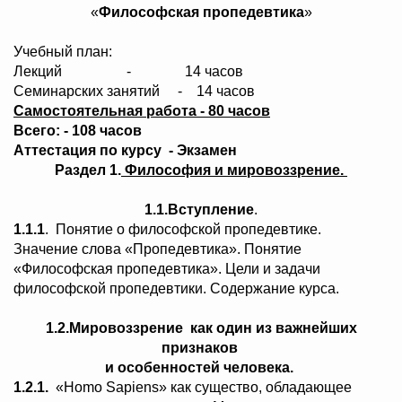
«
Философская пропедевтика
»
Учебный план:
Лекций - 14 часов
Семинарских занятий - 14 часов
Самостоятельная работа - 80 часов
Всего: - 108 часов
Аттестация по курсу - Экзамен
Раздел 1.
Философия и мировоззрение.
1.1.Вступление
.
1.1.1
. Понятие о философской пропедевтике.
Значение слова «Пропедевтика». Понятие
«Философская пропедевтика». Цели и задачи
философской пропедевтики. Содержание курса.
1.2.Мировоззрение как один из важнейших
признаков
и особенностей человека.
1.2.1.
«Homo Sapiens» как существо, обладающее