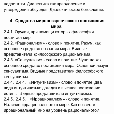
недостатки. Диалектика как преодоление и
утверждения абсурдов. Диалектическое богословие.
4. Средства мировоззренческого постижения
мира.
2.4.1. Орудия, при помощи которых философия
постигает мир.
2.4.2. «Рационализм» - слово и понятие. Разум, как
основное средство познания мира. Видные
представители философского рационализма.
2.4.3. «Сенсуализм» - слово и понятие. Чувства как
основное средство постижения мира. Основной лозунг
сенсуализма. Видные представители философского
сенсуализма.
2.4.4. 2.4.4. «Интуитивизм» - слово и понятие. Два
вида интуитивизма: догадка и высшее постижение
истины. Видные представители интуитивизма.
2.4.5. 2.4.5. «Иррационализм» - слово и понятие.
Наличие иррационального в мире. Как возвести
иррациональный мир на уровень рационального?