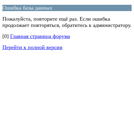
Ошибка базы данных
Пожалуйста, повторите ещё раз. Если ошибка
продолжает повторяться, обратитесь к администратору.
[0]
Главная страница форума
Перейти к полной версии