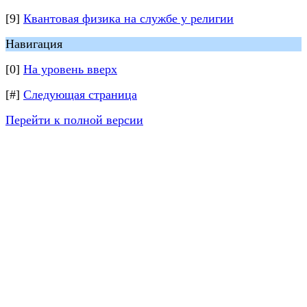
[9]
Квантовая физика на службе у религии
Навигация
[0]
На уровень вверх
[#]
Следующая страница
Перейти к полной версии