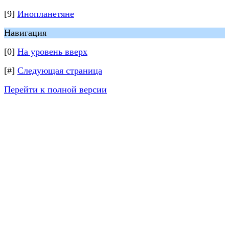
[9]
Инопланетяне
Навигация
[0]
На уровень вверх
[#]
Следующая страница
Перейти к полной версии