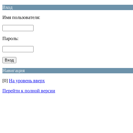
Вход
Имя пользователя:
Пароль:
Навигация
[0]
На уровень вверх
Перейти к полной версии