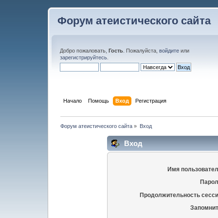
Форум атеистического сайта
Добро пожаловать,
Гость
. Пожалуйста,
войдите
или
зарегистрируйтесь
.
Начало
Помощь
Вход
Регистрация
Форум атеистического сайта
»
Вход
Вход
Имя пользовател
Парол
Продолжительность сесси
Запомнит