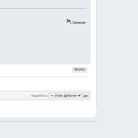
Записан
ПЕЧАТЬ
Перейти в: