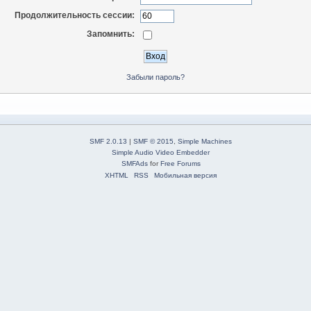
Продолжительность сессии:
Запомнить:
Забыли пароль?
SMF 2.0.13
|
SMF © 2015
,
Simple Machines
Simple Audio Video Embedder
SMFAds
for
Free Forums
XHTML
RSS
Мобильная версия