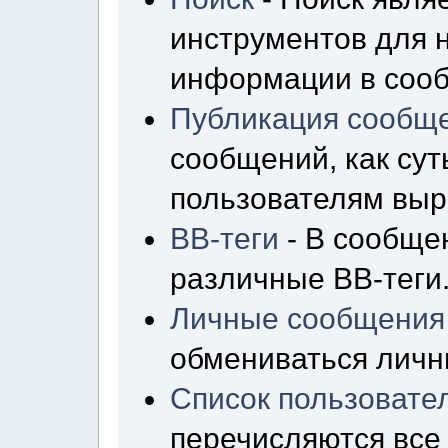
инструментов для 
информации в сооб
Публикация сообщ
сообщений, как сут
пользователям выр
BB-теги
- В сообще
различные BB-теги
Личные сообщения
обмениваться лич
Список пользовате
перечисляются все