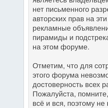
нет письменного раз
авторских прав на эт
рекламные объявления
пирамиды и подстрек
на этом форуме.
Отметим, что для сот
этого форума невозм
достоверность всех 
Пожалуйста, помните,
всё и вся, поэтому не