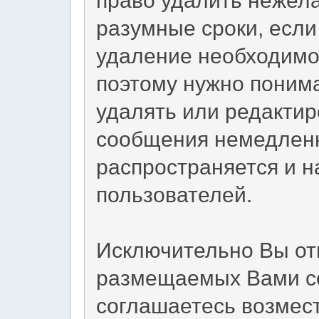
разумные сроки, если 
удаление необходимо.
поэтому нужно понима
удалять или редакти
сообщения немедленн
распространяется и 
пользователей.
Исключительно Вы от
размещаемых Вами со
соглашаетесь возмес