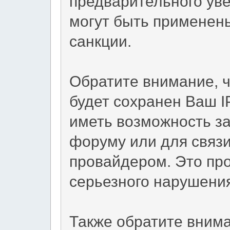
предварительного уве
могут быть применен
санкции.
Обратите внимание, 
будет сохранен Ваш I
иметь возможность за
форуму или для связи
провайдером. Это пр
серьезного нарушени
Также обратите вним