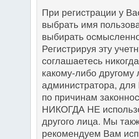
При регистрации у Ва
выбрать имя пользов
выбирать осмысленно
Регистрируя эту учет
соглашаетесь никогда
какому-либо другому 
администратора, для
по причинам законнос
НИКОГДА НЕ использо
другого лица. Мы т
рекомендуем Вам исп