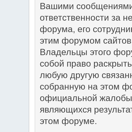
Вашими сообщениями 
ответственности за н
форума, его сотрудни
этим форумом сайтов 
Владельцы этого фор
собой право раскрыт
любую другую связан
собранную на этом фо
официальной жалобы 
являющихся результа
этом форуме.