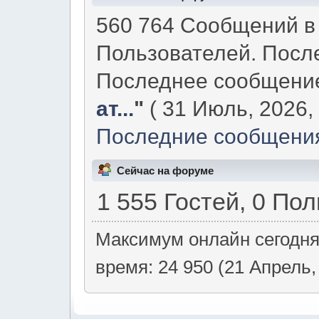
560 764 Сообщений в 
Пользователей. Посл
Последнее сообщени
ат...
"
( 31 Июль, 2026, 
Последние сообщения
Сейчас на форуме
1 555 Гостей, 0 По
Максимум онлайн сегодн
время: 24 950 (21 Апрель,