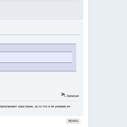
Записан
проклинают христиане, за то что я не уважаю их
ПЕЧАТЬ