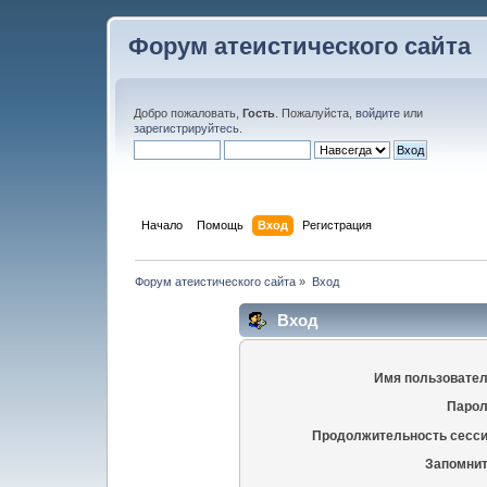
Форум атеистического сайта
Добро пожаловать,
Гость
. Пожалуйста,
войдите
или
зарегистрируйтесь
.
Начало
Помощь
Вход
Регистрация
Форум атеистического сайта
»
Вход
Вход
Имя пользовател
Парол
Продолжительность сесси
Запомнит