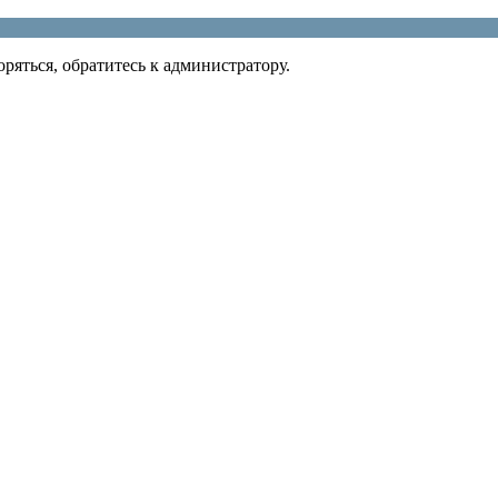
ряться, обратитесь к администратору.