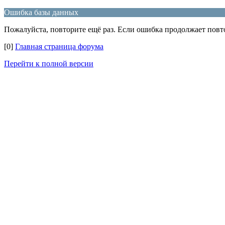
Ошибка базы данных
Пожалуйста, повторите ещё раз. Если ошибка продолжает повто
[0]
Главная страница форума
Перейти к полной версии