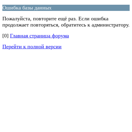
Ошибка базы данных
Пожалуйста, повторите ещё раз. Если ошибка
продолжает повторяться, обратитесь к администратору.
[0]
Главная страница форума
Перейти к полной версии