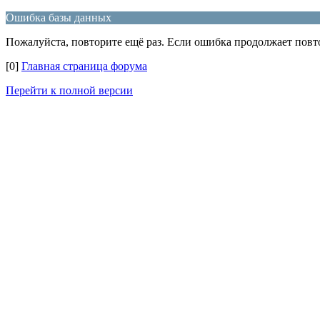
Ошибка базы данных
Пожалуйста, повторите ещё раз. Если ошибка продолжает повто
[0]
Главная страница форума
Перейти к полной версии