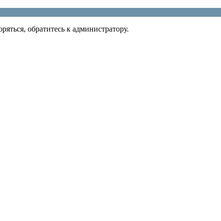
ряться, обратитесь к администратору.