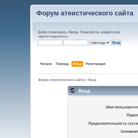
Форум атеистического сайта
Добро пожаловать,
Гость
. Пожалуйста,
войдите
или
зарегистрируйтесь
.
Начало
Помощь
Вход
Регистрация
Форум атеистического сайта
»
Вход
Вход
Имя пользовател
Парол
Продолжительность сесси
Запомнит