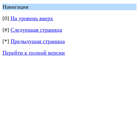
Навигация
[0]
На уровень вверх
[#]
Следующая страница
[*]
Предыдущая страница
Перейти к полной версии