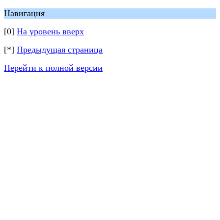
Навигация
[0]
На уровень вверх
[*]
Предыдущая страница
Перейти к полной версии