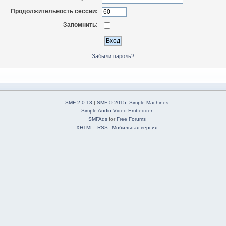
Продолжительность сессии:
Запомнить:
Забыли пароль?
SMF 2.0.13
|
SMF © 2015
,
Simple Machines
Simple Audio Video Embedder
SMFAds
for
Free Forums
XHTML
RSS
Мобильная версия