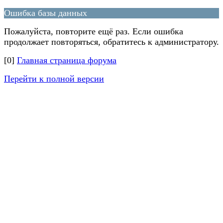
Ошибка базы данных
Пожалуйста, повторите ещё раз. Если ошибка
продолжает повторяться, обратитесь к администратору.
[0]
Главная страница форума
Перейти к полной версии