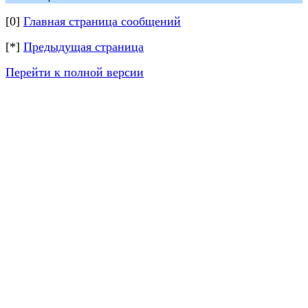
[0]
Главная страница сообщений
[*]
Предыдущая страница
Перейти к полной версии