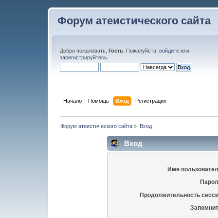
Форум атеистического сайта
Добро пожаловать,
Гость
. Пожалуйста,
войдите
или
зарегистрируйтесь
.
Начало
Помощь
Вход
Регистрация
Форум атеистического сайта
»
Вход
Вход
Имя пользовател
Парол
Продолжительность сесси
Запомнит