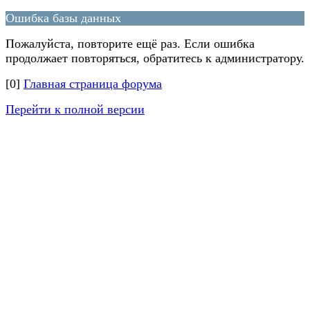
Ошибка базы данных
Пожалуйста, повторите ещё раз. Если ошибка
продолжает повторяться, обратитесь к администратору.
[0]
Главная страница форума
Перейти к полной версии