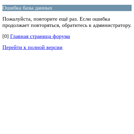
Ошибка базы данных
Пожалуйста, повторите ещё раз. Если ошибка
продолжает повторяться, обратитесь к администратору.
[0]
Главная страница форума
Перейти к полной версии