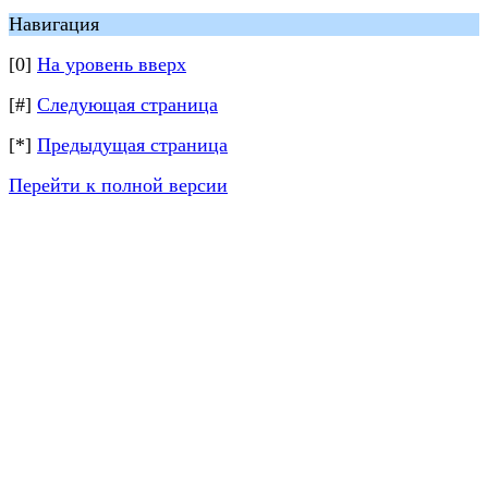
Навигация
[0]
На уровень вверх
[#]
Следующая страница
[*]
Предыдущая страница
Перейти к полной версии