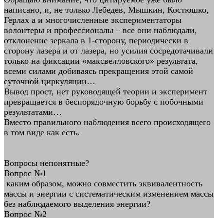
написано, и, не только Лебедев, Мышкин, Костюшко,
Герлах а и многочисленные экспериментаторы
волонтеры и профессионалы – все они наблюдали,
отклонение зеркала в 1-сторону, периодически в
сторону лазера и от лазера, но усилия сосредотачивали
только на фиксации «максвелловского» результата,
всеми силами добиваясь прекращения этой самой
суточной циркуляции…
Вывод прост, нет руководящей теории и эксперимент
превращается в беспорядочную борьбу с побочными
результатами…
Вместо правильного наблюдения всего происходящего
в том виде как есть.
Вопросы непонятные?
Вопрос №1
каким образом, можно совместить эквивалентность
массы и энергии с систематическим изменением массы
без наблюдаемого выделения энергии?
Вопрос №2