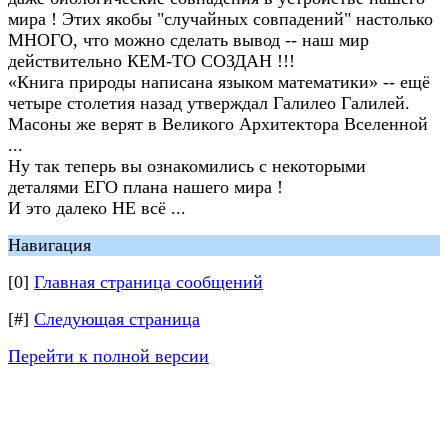
мира ! Этих якобы "случайных совпадений" настолько
МНОГО, что можно сделать вывод -- наш мир
действительно КЕМ-ТО СОЗДАН !!!
«Книга природы написана языком математики» -- ещё
четыре столетия назад утверждал Галилео Галилей.
Масоны же верят в Великого Архитектора Вселенной
...
Ну так теперь вы ознакомились с некоторыми
деталями ЕГО плана нашего мира !
И это далеко НЕ всё ...
Навигация
[0]
Главная страница сообщений
[#]
Следующая страница
Перейти к полной версии