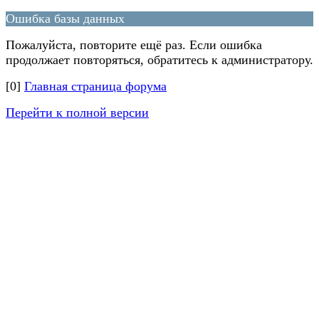
Ошибка базы данных
Пожалуйста, повторите ещё раз. Если ошибка
продолжает повторяться, обратитесь к администратору.
[0]
Главная страница форума
Перейти к полной версии