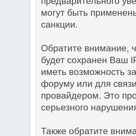
предварительного уве
могут быть применен
санкции.
Обратите внимание, 
будет сохранен Ваш I
иметь возможность за
форуму или для связи
провайдером. Это пр
серьезного нарушени
Также обратите вним