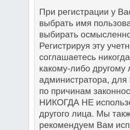
При регистрации у Ва
выбрать имя пользов
выбирать осмысленно
Регистрируя эту учет
соглашаетесь никогда
какому-либо другому 
администратора, для
по причинам законнос
НИКОГДА НЕ использо
другого лица. Мы т
рекомендуем Вам исп