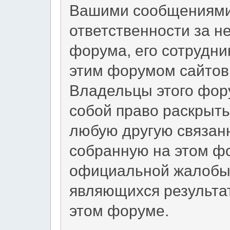
Вашими сообщениями 
ответственности за н
форума, его сотрудни
этим форумом сайтов 
Владельцы этого фор
собой право раскрыт
любую другую связан
собранную на этом фо
официальной жалобы 
являющихся результа
этом форуме.