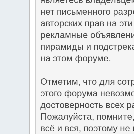
нет письменного раз
авторских прав на эт
рекламные объявления
пирамиды и подстрек
на этом форуме.
Отметим, что для сот
этого форума невозм
достоверность всех 
Пожалуйста, помните,
всё и вся, поэтому не