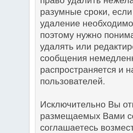
разумные сроки, если 
удаление необходимо.
поэтому нужно понима
удалять или редакти
сообщения немедленн
распространяется и 
пользователей.
Исключительно Вы от
размещаемых Вами со
соглашаетесь возмес