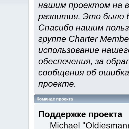
нашим проектом на 
развития. Это было б
Спасибо нашим польз
группе Charter Membe
использование нашег
обеспечения, за обра
сообщения об ошибка
проекте.
Команде проекта
Поддержке проекта
Michael "Oldiesman