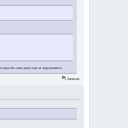
 которых Вы сами даже ещё не подозреваете.
Записан