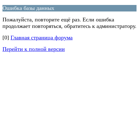
Ошибка базы данных
Пожалуйста, повторите ещё раз. Если ошибка
продолжает повторяться, обратитесь к администратору.
[0]
Главная страница форума
Перейти к полной версии