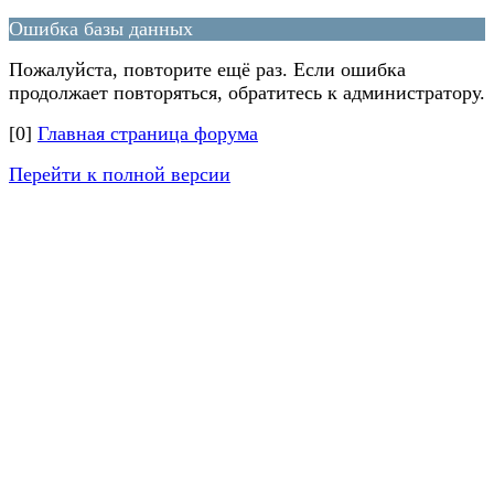
Ошибка базы данных
Пожалуйста, повторите ещё раз. Если ошибка
продолжает повторяться, обратитесь к администратору.
[0]
Главная страница форума
Перейти к полной версии